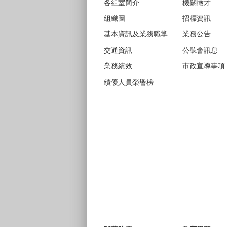
各組室簡介
機關徵才
組織圖
招標資訊
基本資訊及業務職掌
業務公告
交通資訊
公聽會訊息
業務績效
市政宣導事項
績優人員榮譽榜