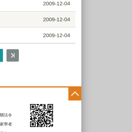
2009-12-04
2009-12-04
2009-12-04
關法令
家學者