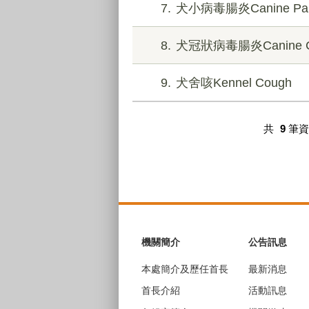
7
犬小病毒腸炎Canine Parvov
8
犬冠狀病毒腸炎Canine Coron
9
犬舍咳Kennel Cough
共
9
筆
:::
機關簡介
公告訊息
本處簡介及歷任首長
最新消息
首長介紹
活動訊息