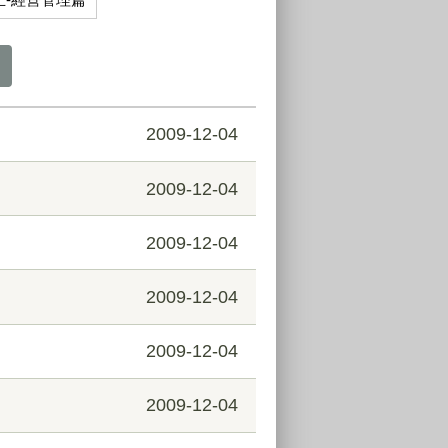
2009-12-04
2009-12-04
2009-12-04
2009-12-04
2009-12-04
2009-12-04