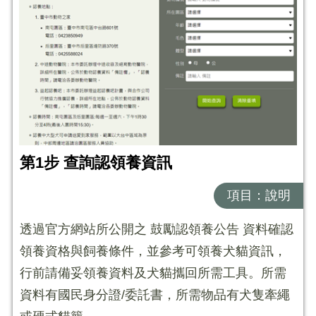
第1步 查詢認領養資訊
項目：說明
透過官方網站所公開之 鼓勵認領養公告 資料確認
領養資格與飼養條件，並參考可領養犬貓資訊，
行前請備妥領養資料及犬貓攜回所需工具。所需
資料有國民身分證/委託書，所需物品有犬隻牽繩