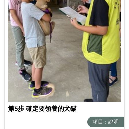
第5步 確定要領養的犬貓
項目：說明