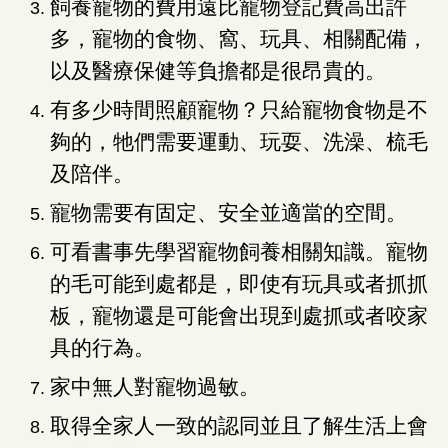
飼養寵物的費用遠比寵物登記費高出許
多，寵物的食物、窩、玩具、相關配備，
以及醫療保健等負擔都是很昂貴的。
有多少時間照顧寵物？只給寵物食物是不
夠的，牠們需要運動、玩耍、洗澡、梳毛
及陪伴。
寵物需要有固定、安全並適當的空間。
可看書事先學習寵物飼養相關知識。寵物
的毛可能到處都是，即使有玩具或者抓抓
板，寵物還是可能會出現到處抓或者咬家
具的行為。
家中無人對寵物過敏。
取得全家人一致的認同並且了解生活上會