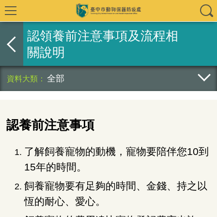
認領養前注意事項及流程相
關說明
全部
認養前注意事項
了解飼養寵物的動機，寵物要陪伴您10到
15年的時間。
飼養寵物要有足夠的時間、金錢、持之以
恆的耐心、愛心。