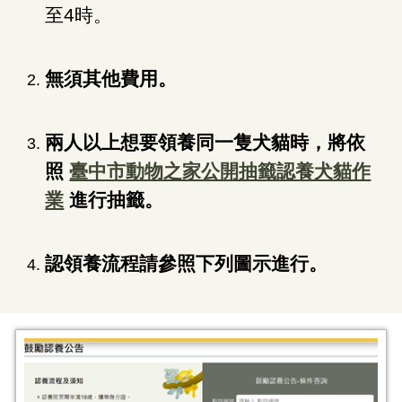
至4時。
無須其他費用。
兩人以上想要領養同一隻犬貓時，將依
照
臺中市動物之家公開抽籤認養犬貓作
業
進行抽籤。
認領養流程請參照下列圖示進行。