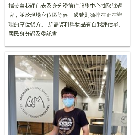
攜帶自我評估表及身分證前往服務中心抽取號碼
牌，並於現場座位區等候，過號則須排在正在辦
理的序位後方。 所需資料與物品有自我評估單、
國民身分證及委託書