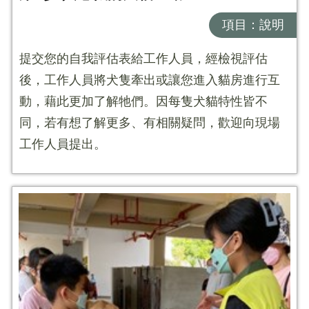
項目：說明
提交您的自我評估表給工作人員，經檢視評估
後，工作人員將犬隻牽出或讓您進入貓房進行互
動，藉此更加了解牠們。因每隻犬貓特性皆不
同，若有想了解更多、有相關疑問，歡迎向現場
工作人員提出。