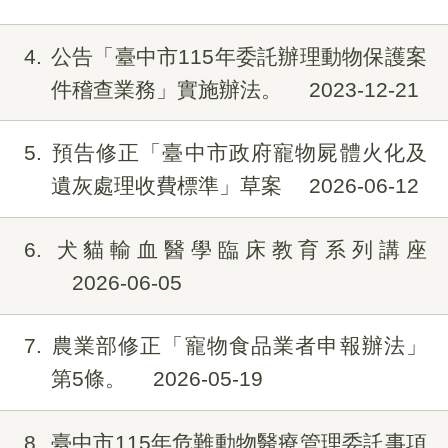
4
公告「臺中市115年委託辦理動物保護案
件稽查業務」實施辦法。
2023-12-21
5
預告修正「臺中市政府寵物屍體火化及
遺灰處理收費標準」草案
2026-06-12
6
犬貓輸血醫學臨床教育系列講座
2026-06-05
7
農業部修正「寵物食品業者申報辦法」
第5條。
2026-05-19
8
臺中市115年危難動物醫療管理委託事項