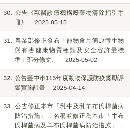
30
公告《獸醫診療機構廢棄物清除指引手
冊》
2025-05-15
31
農業部修正發布「寵物食品病原微生物
與有害健康物質種類及安全容許量標
準」部分條文。
2025-05-02
32
公告臺中市115年度動物保護防疫獎勵評
鑑實施計畫
2025-04-14
33
公告修正本市「乳牛及乳羊布氏桿菌病
防治措施」，名稱並修正為本市「牛布
氏桿菌病及羊布氏桿菌病防治措施」，