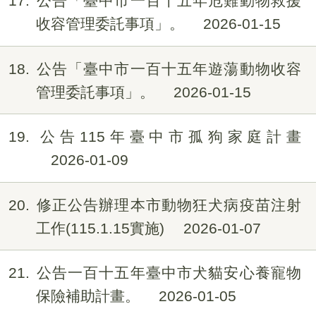
17
公告「臺中市一百十五年危難動物救援
收容管理委託事項」。
2026-01-15
18
公告「臺中市一百十五年遊蕩動物收容
管理委託事項」。
2026-01-15
19
公告115年臺中市孤狗家庭計畫
2026-01-09
20
修正公告辦理本市動物狂犬病疫苗注射
工作(115.1.15實施)
2026-01-07
21
公告一百十五年臺中市犬貓安心養寵物
保險補助計畫。
2026-01-05