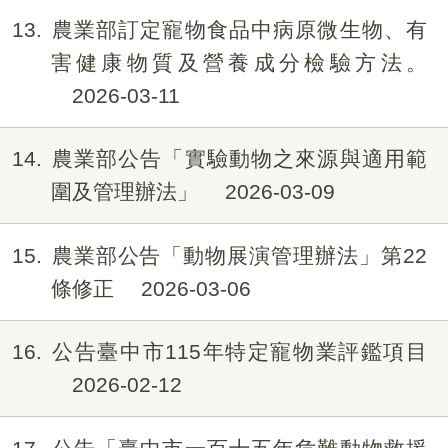
13
農業部訂定寵物食品中病原微生物、有
害健康物質及營養成分檢驗方法。
2026-03-11
14
農業部公告「實驗動物之來源與適用範
圍及管理辦法」
2026-03-09
15
農業部公告「動物展演管理辦法」第22
條修正
2026-03-06
16
公告臺中市115年特定寵物業評鑑項目
2026-02-12