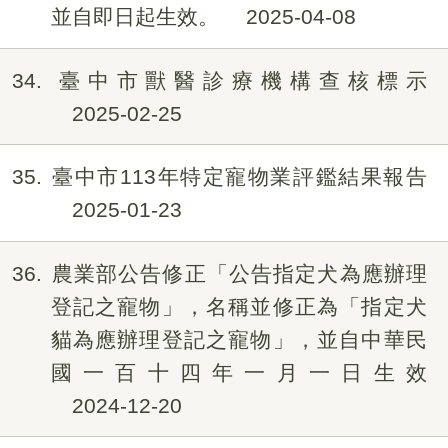
並自即日起生效。
2025-04-08
34
臺中市獸醫診療機構查核標示
2025-02-25
35
臺中市113年特定寵物業評鑑結果報告
2025-01-23
36
農業部公告修正「公告指定犬為應辦理
登記之寵物」，名稱並修正為「指定犬
貓為應辦理登記之寵物」，並自中華民
國一百十四年一月一日生效
2024-12-20