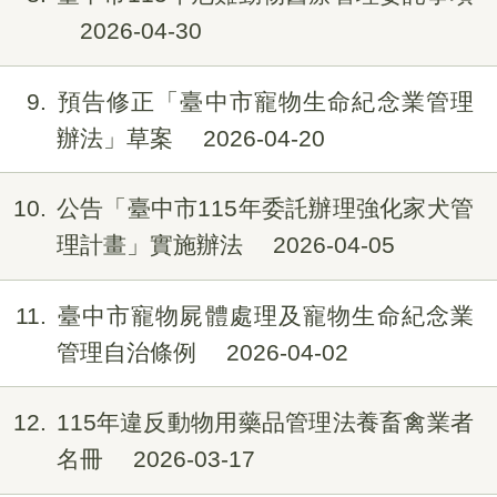
2026-04-30
9
預告修正「臺中市寵物生命紀念業管理
辦法」草案
2026-04-20
10
公告「臺中市115年委託辦理強化家犬管
理計畫」實施辦法
2026-04-05
11
臺中市寵物屍體處理及寵物生命紀念業
管理自治條例
2026-04-02
12
115年違反動物用藥品管理法養畜禽業者
名冊
2026-03-17