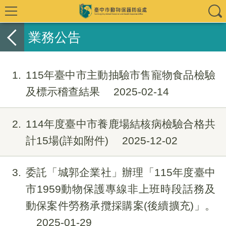
業務公告
1
115年臺中市主動抽驗市售寵物食品檢驗
及標示稽查結果
2025-02-14
2
114年度臺中市養鹿場結核病檢驗合格共
計15場(詳如附件)
2025-12-02
3
委託「城郭企業社」辦理「115年度臺中
市1959動物保護專線非上班時段話務及
動保案件勞務承攬採購案(後續擴充)」。
2025-01-29