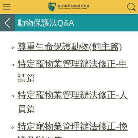
動物保護法Q&A
尊重生命保護動物(飼主篇)
特定寵物業管理辦法修正-申
請篇
特定寵物業管理辦法修正-人
員篇
特定寵物業管理辦法修正-換