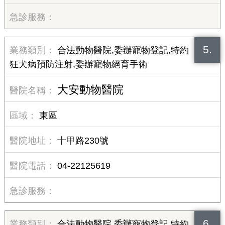
5.
合法動物醫院,委辦寵物登記,特約
狂犬病預防注射,委辦寵物絕育手術
大安動物醫院
東區
十甲路230號
04-22125619
6.
合法動物醫院,委辦寵物登記,特約