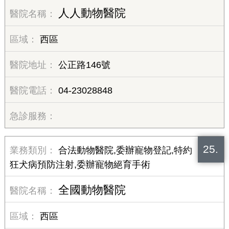
人人動物醫院
西區
公正路146號
04-23028848
25.
合法動物醫院,委辦寵物登記,特約
狂犬病預防注射,委辦寵物絕育手術
全國動物醫院
西區