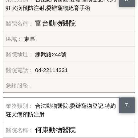
狂犬病預防注射,委辦寵物絕育手術
富台動物醫院
東區
練武路244號
04-22114331
7.
合法動物醫院,委辦寵物登記,特約
狂犬病預防注射
何康動物醫院