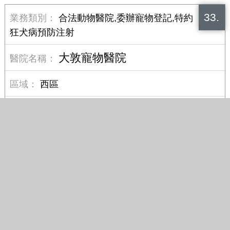
33.
合法動物醫院,委辦寵物登記,特約
狂犬病預防注射
大敦寵物醫院
西區
精誠一街2號
04-23200208
34.
合法動物醫院,委辦寵物登記,特約
狂犬病預防注射