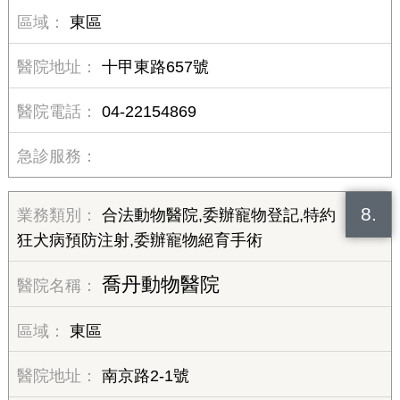
東區
十甲東路657號
04-22154869
8.
合法動物醫院,委辦寵物登記,特約
狂犬病預防注射,委辦寵物絕育手術
喬丹動物醫院
東區
南京路2-1號