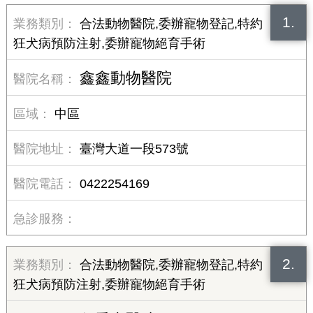
1.
合法動物醫院,委辦寵物登記,特約
狂犬病預防注射,委辦寵物絕育手術
鑫鑫動物醫院
中區
臺灣大道一段573號
0422254169
2.
合法動物醫院,委辦寵物登記,特約
狂犬病預防注射,委辦寵物絕育手術