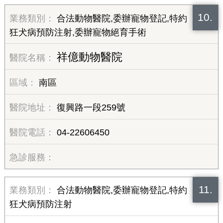
10.
合法動物醫院,委辦寵物登記,特約
狂犬病預防注射,委辦寵物絕育手術
祥億動物醫院
南區
復興路一段259號
04-22606450
11.
合法動物醫院,委辦寵物登記,特約
狂犬病預防注射