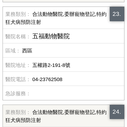
23.
合法動物醫院,委辦寵物登記,特約
狂犬病預防注射
五福動物醫院
西區
五權路2-191-8號
04-23762508
24.
合法動物醫院,委辦寵物登記,特約
狂犬病預防注射