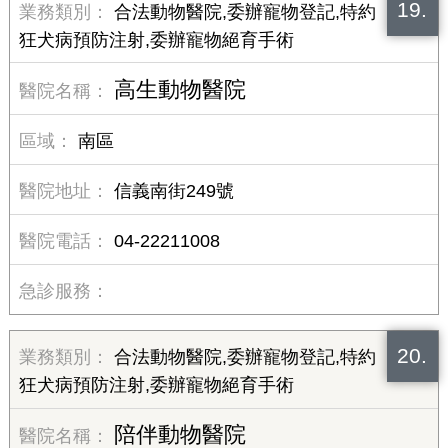
19.
合法動物醫院,委辦寵物登記,特約
狂犬病預防注射,委辦寵物絕育手術
高生動物醫院
南區
信義南街249號
04-22211008
20.
合法動物醫院,委辦寵物登記,特約
狂犬病預防注射,委辦寵物絕育手術
陪伴動物醫院