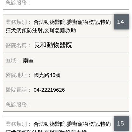
14.
合法動物醫院,委辦寵物登記,特約
狂犬病預防注射,委辦急難救助
長和動物醫院
南區
國光路45號
04-22219626
15.
合法動物醫院,委辦寵物登記,特約