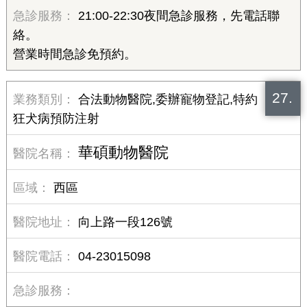
21:00-22:30夜間急診服務，先電話聯
絡。
營業時間急診免預約。
27.
合法動物醫院,委辦寵物登記,特約
狂犬病預防注射
華碩動物醫院
西區
向上路一段126號
04-23015098