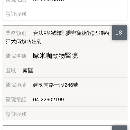
18.
合法動物醫院,委辦寵物登記,特約
狂犬病預防注射
歐米咖動物醫院
南區
建國南路一段246號
04-22602199