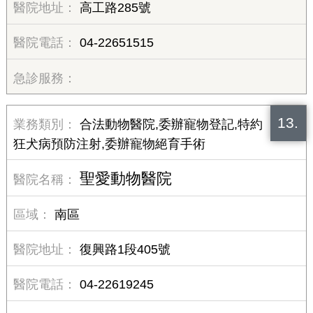
高工路285號
04-22651515
13.
合法動物醫院,委辦寵物登記,特約
狂犬病預防注射,委辦寵物絕育手術
聖愛動物醫院
南區
復興路1段405號
04-22619245