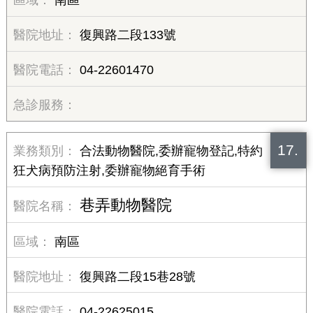
復興路二段133號
04-22601470
17.
合法動物醫院,委辦寵物登記,特約
狂犬病預防注射,委辦寵物絕育手術
巷弄動物醫院
南區
復興路二段15巷28號
04-22625015