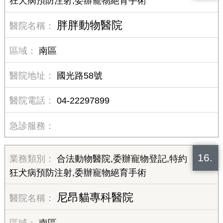
狂犬病預防注射,委辦寵物絕育手術
胖胖動物醫院
南區
國光路58號
04-22297899
16.
合法動物醫院,委辦寵物登記,特約
狂犬病預防注射,委辦寵物絕育手術
尼昂貓專科醫院
南區