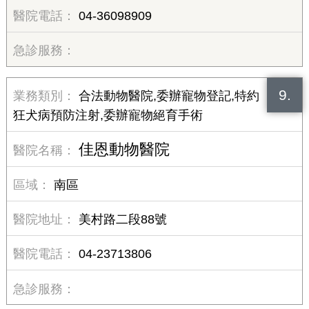
04-36098909
9.
合法動物醫院,委辦寵物登記,特約
狂犬病預防注射,委辦寵物絕育手術
佳恩動物醫院
南區
美村路二段88號
04-23713806