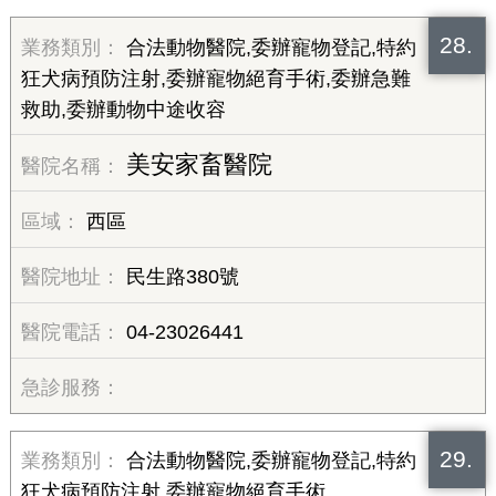
28.
合法動物醫院,委辦寵物登記,特約
狂犬病預防注射,委辦寵物絕育手術,委辦急難
救助,委辦動物中途收容
美安家畜醫院
西區
民生路380號
04-23026441
29.
合法動物醫院,委辦寵物登記,特約
狂犬病預防注射,委辦寵物絕育手術