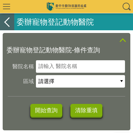
委辦寵物登記動物醫院
委辦寵物登記動物醫院-條件查詢
醫院名稱
區域