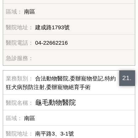
南區
建成路1793號
04-22662216
21.
合法動物醫院,委辦寵物登記,特約
狂犬病預防注射,委辦寵物絕育手術
龜毛動物醫院
南區
南平路3、3-1號