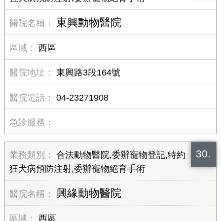
東興動物醫院
西區
東興路3段164號
04-23271908
30.
合法動物醫院,委辦寵物登記,特約
狂犬病預防注射,委辦寵物絕育手術
興緣動物醫院
西區