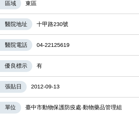
區域
東區
醫院地址
十甲路230號
醫院電話
04-22125619
優良標示
有
張貼日
2012-09-13
單位
臺中市動物保護防疫處‧動物藥品管理組