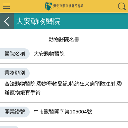
大安動物醫院
動物醫院名冊
醫院名稱
大安動物醫院
業務類別
合法動物醫院,委辦寵物登記,特約狂犬病預防注射,委
辦寵物絕育手術
開業證號
中市獸醫開字第105004號