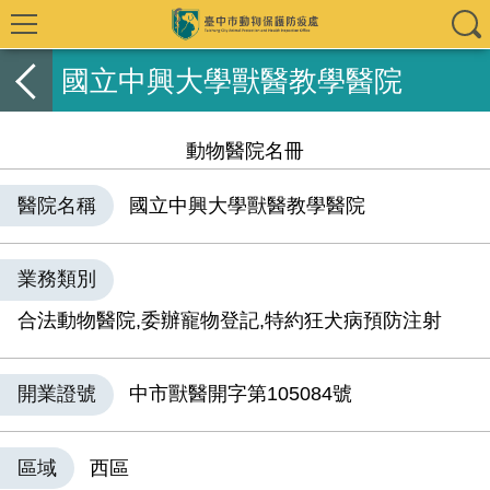
國立中興大學獸醫教學醫院
動物醫院名冊
醫院名稱
國立中興大學獸醫教學醫院
業務類別
合法動物醫院,委辦寵物登記,特約狂犬病預防注射
開業證號
中市獸醫開字第105084號
區域
西區