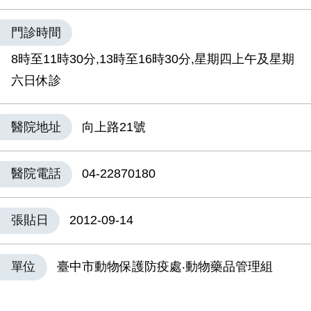
門診時間
8時至11時30分,13時至16時30分,星期四上午及星期
六日休診
醫院地址
向上路21號
醫院電話
04-22870180
張貼日
2012-09-14
單位
臺中市動物保護防疫處‧動物藥品管理組