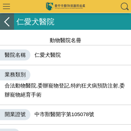
仁愛犬醫院
動物醫院名冊
醫院名稱
仁愛犬醫院
業務類別
合法動物醫院,委辦寵物登記,特約狂犬病預防注射,委
辦寵物絕育手術
開業證號
中市獸醫開字第105078號