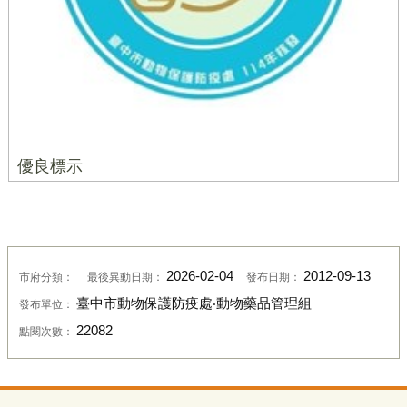
優良標示
2026-02-04
2012-09-13
市府分類：
最後異動日期：
發布日期：
臺中市動物保護防疫處‧動物藥品管理組
發布單位：
22082
點閱次數：