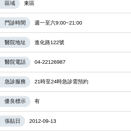
區域
東區
門診時間
週一至六9:00~21:00
醫院地址
進化路122號
醫院電話
04-22126987
急診服務
21時至24時急診需預約
優良標示
有
張貼日
2012-09-13