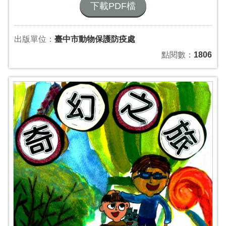
下載PDF檔
出版單位：
臺中市動物保護防疫處
點閱數：
1806