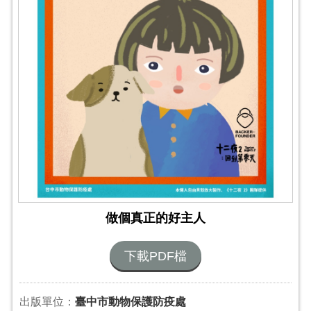
做個真正的好主人
下載PDF檔
出版單位：
臺中市動物保護防疫處