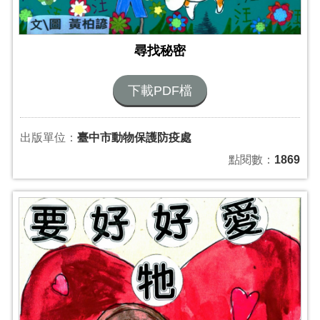
尋找秘密
下載PDF檔
出版單位：
臺中市動物保護防疫處
點閱數：
1869