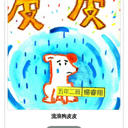
流浪狗皮皮