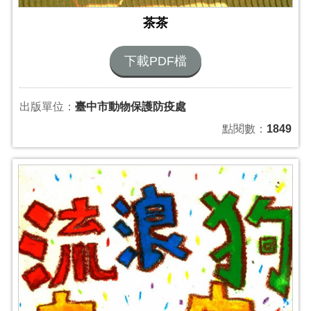
茶茶
下載PDF檔
出版單位：
臺中市動物保護防疫處
點閱數：
1849