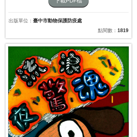
下載PDF檔
出版單位：
臺中市動物保護防疫處
點閱數：
1819