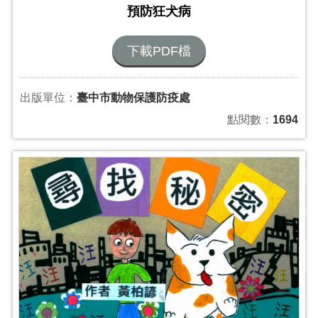
預防狂犬病
下載PDF檔
出版單位：
臺中市動物保護防疫處
點閱數：
1694