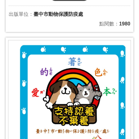
出版單位：
臺中市動物保護防疫處
點閱數：
1980