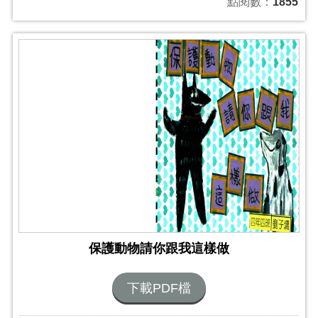
點閱數：
1855
保護動物請你跟我這樣做
下載PDF檔