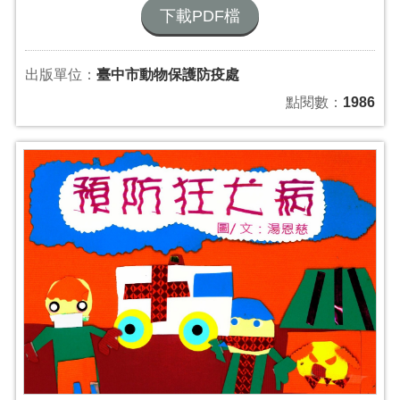
下載PDF檔
出版單位：
臺中市動物保護防疫處
點閱數：
1986