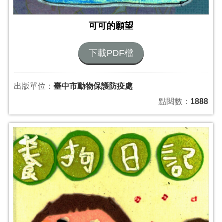
可可的願望
下載PDF檔
出版單位：
臺中市動物保護防疫處
點閱數：
1888