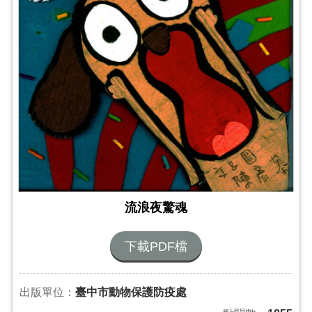
流浪夜驚魂
下載PDF檔
出版單位：
臺中市動物保護防疫處