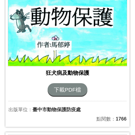
狂犬病及動物保護
下載PDF檔
出版單位：
臺中市動物保護防疫處
點閱數：
1766