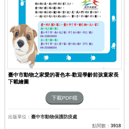
臺中市動物之家愛的著色本-歡迎學齡前孩童家長
下載繪圖
下載PDF檔
出版單位：
臺中市動物保護防疫處
點閱數：
3918