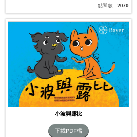
點閱數：
2070
小波與露比
下載PDF檔