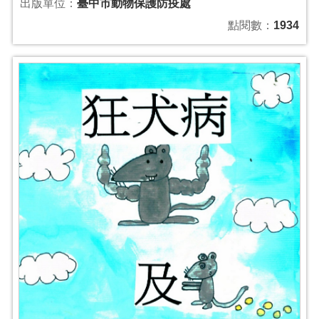
出版單位：
臺中市動物保護防疫處
點閱數：
1934