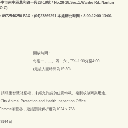
臺
中市南屯區萬和路一段28-18號
/ No.28-18,Sec.1,Wanhe Rd.,Nantun
.O.C)
：0972546250 FAX：(04)23869291 本處辦公時間：8:00-12:00 13:00-
開放時間：
每週一、二、四、六，下午1:30分至4:00
(最後入園時間為15:30)
，請尊重智慧財產權，未經允許請勿任意轉載、複製或做商業用途。
imal Protection and Health Inspection Office
e Chrome瀏覽器，建議瀏覽解析度為1024 x 768
年8月4日