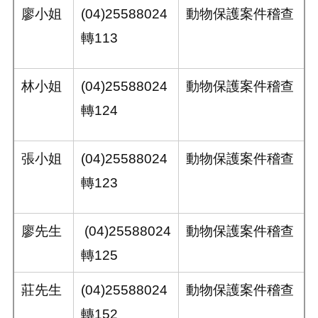
廖小姐
(04)25588024
動物保護案件稽查
轉113
林小姐
(04)25588024
動物保護案件稽查
轉124
張小姐
(04)25588024
動物保護案件稽查
轉123
廖先生
(04)25588024
動物保護案件稽查
轉125
莊先生
(04)25588024
動物保護案件稽查
轉152