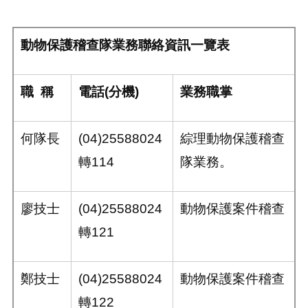
動物保護稽查隊業務聯絡資訊一覽表
職
稱
電話
(
分機
)
業務職掌
何隊長
(04)25588024
綜理動物保護稽查
轉114
隊業務。
廖技士
(04)25588024
動物保護案件稽查
轉121
鄭技士
(04)25588024
動物保護案件稽查
轉122