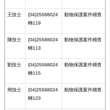
王技士
(04)25588024
動物保護案件稽查
轉119
陳技士
(04)25588024
動物保護案件稽查
轉113
劉技士
(04)25588024
動物保護案件稽查
轉115
簡技士
(04)25588024
動物保護案件稽查
轉123