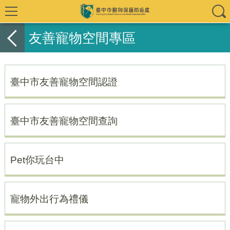
友善寵物空間專區
臺中市友善寵物空間認證
臺中市友善寵物空間查詢
Pet你玩台中
寵物外出行為禮儀