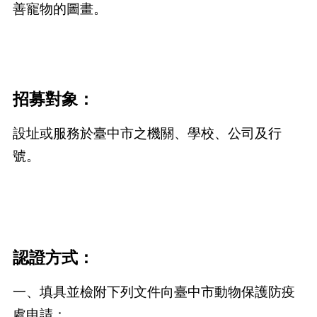
善寵物的圖畫。
招募對象：
設址或服務於臺中市之機關、學校、公司及行
號。
認證方式：
一、填具並檢附下列文件向臺中市動物保護防疫
處申請：