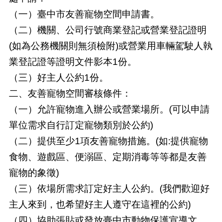
（一）臺中市友善寵物空間申請書。
（二）機關、公司行號商業登記或營業登記證明
(如為公務機關則無須檢附)或營業用車輛駕駛人執
業登記證等證明文件影本1份。
（三）好主人公約1份。
二、友善寵物空間審核條件：
（一）允許寵物進入辦公或營業場所。(可以申請
單位需求自行訂定寵物類別於公約)
（二）提供至少1項友善寵物措施。(如:提供寵物
食物、遊戲區、便溺區、定期消毒等等都是友善
寵物的象徵)
（三）依場所需求訂定好主人公約。(我們歡迎好
主人來到，也希望好主人遵守在這裡的公約)
（四）協助張貼或發放臺中市動物保護宣導文