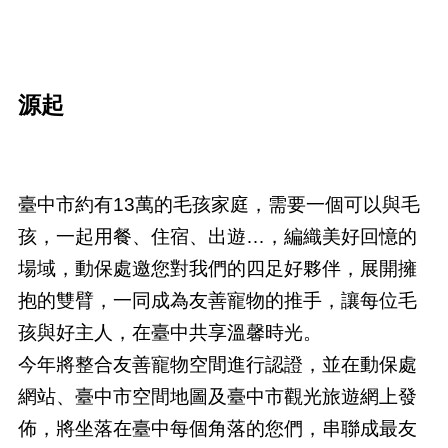
源起
臺中市約有13萬的毛孩家庭，需要一個可以與毛
孩，一起用餐、住宿、出遊…，編織美好回憶的
場域，動保處邀您對我們的四足好夥伴，展開擁
抱的雙臂，一同成為友善寵物的推手，讓每位毛
孩與好主人，在臺中共享溫馨時光。
今年將整合友善寵物空間進行認證，並在動保處
網站、臺中市空間地圖及臺中市觀光旅遊網上發
佈，將坐落在臺中每個角落的您們，串聯成最友