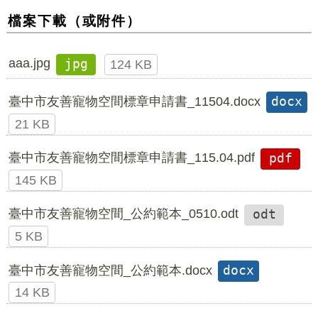
檔案下載（或附件）
aaa.jpg
jpg
124 KB
臺中市友善寵物空間標章申請書_11504.docx
docx
21 KB
臺中市友善寵物空間標章申請書_115.04.pdf
pdf
145 KB
臺中市友善寵物空間_公約範本_0510.odt
odt
5 KB
臺中市友善寵物空間_公約範本.docx
docx
14 KB