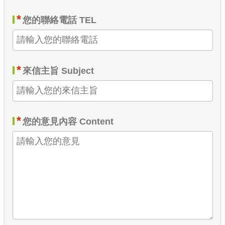
*
您的聯絡電話 TEL
*
來信主旨 Subject
*
您的意見內容 Content