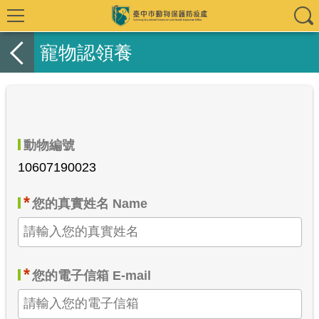
寵物認領養
動物編號
10607190023
*
您的真實姓名 Name
*
您的電子信箱 E-mail