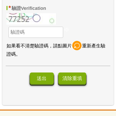
*
驗證
Verification
如果看不清楚驗證碼，請點圖片
重新產生驗
證碼。