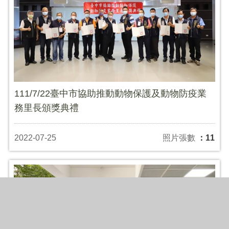
111/7/22臺中市協助推動動物保護及動物防疫業
務里長頒獎典禮
2022-07-25
照片張數
：11