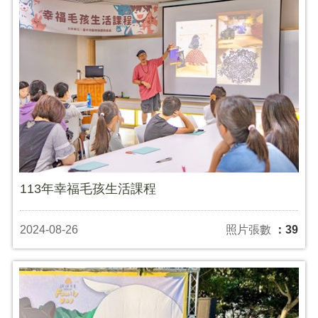
113年幸福毛孩生活課程
2024-08-26
照片張數
：39