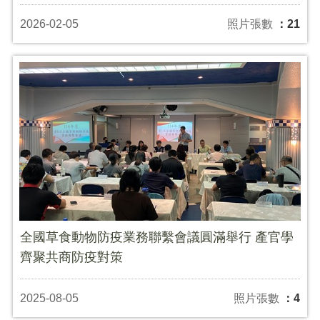
2026-02-05
照片張數
：21
全國草食動物防疫業務聯繫會議圓滿舉行 產官學
齊聚共商防疫對策
2025-08-05
照片張數
：4