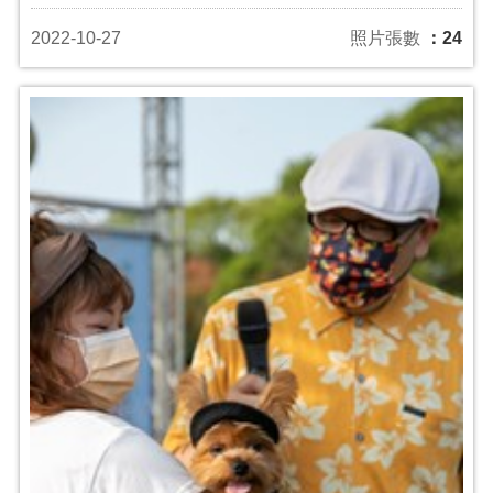
2022-10-27
照片張數
：24