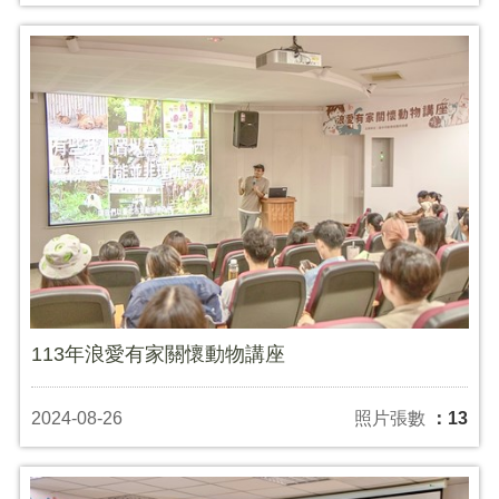
113年浪愛有家關懷動物講座
2024-08-26
照片張數
：13