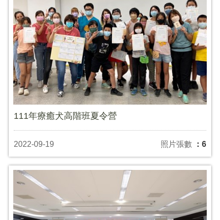
111年療癒犬高階班夏令營
2022-09-19
照片張數
：6