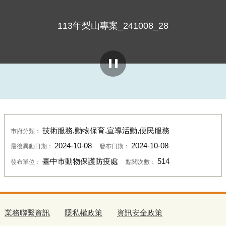
113年梨山專案_241008_28
技術服務,動物保育,宣導活動,便民服務
市府分類：
2024-10-08
2024-10-08
最後異動日期：
發布日期：
臺中市動物保護防疫處
514
發布單位：
點閱次數：
業務聯繫資訊
隱私權政策
資訊安全政策