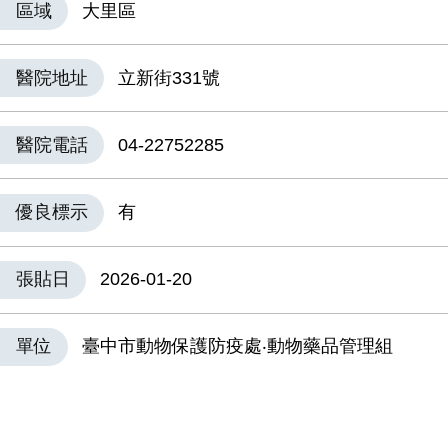
區域
大里區
醫院地址
立新街331號
醫院電話
04-22752285
優良標示
有
張貼日
2026-01-20
單位
臺中市動物保護防疫處‧動物藥品管理組