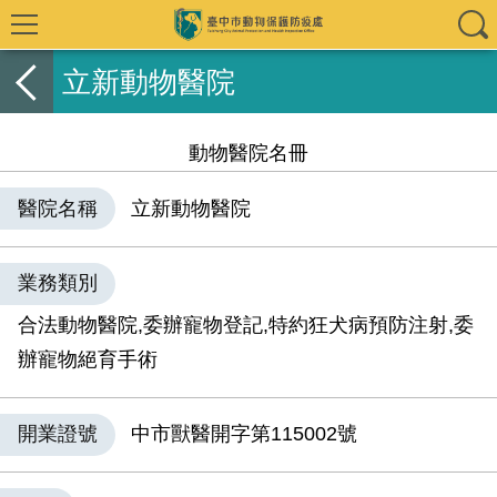
立新動物醫院
動物醫院名冊
醫院名稱
立新動物醫院
業務類別
合法動物醫院,委辦寵物登記,特約狂犬病預防注射,委
辦寵物絕育手術
開業證號
中市獸醫開字第115002號