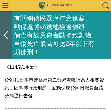
有關網傳民眾虐待倉鼠案，
動保處將函送地檢署偵辦，
倘查有故意傷害動物致動物
重傷死亡最高可處2年以下有
期徒刑！
《114/9/1更新》
於9月1日本市警察局第二分局查獲行為人相關資
訊，因事涉行政刑罰，爰動保處於同日派員至該
分局逕行告發。
--------------------------------------------------------------------