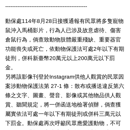
-----------------------------------------------
動保處114年8月28日接獲通報有民眾將多隻寵物
鼠沖入馬桶影片，行為人已涉及故意虐待、傷害
倉鼠行為，倘查致動物肢體嚴重殘缺、重要器官
功能喪失或死亡，依動物保護法可處2年以下有期
徒刑，併科新臺幣20萬元以上200萬元以下罰
金。
另將該影像刊登於Instagram供他人觀賞的民眾因
案涉動物保護法第 27-1 條：散布或播送違反第六
條之文字、圖畫、聲音、影像或其他物品供人觀
賞、聽聞規定，將一併函送地檢署偵辦，倘查獲
屬實依法可處一年以下有期徒刑或併科三萬元以
下罰金。動保處再次呼籲民眾應愛護動物，不可