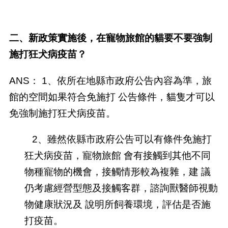
二、新政策實施後，在寵物旅館的貓要不要強制
施打狂犬病疫苗？
ANS： 1、依所在地縣市政府公告內容為準，旅
館的空間如果符合免施打 公告條件，貓隻才可以
免強制施打狂犬病疫苗。
2、雖然依縣市政府公告可以有條件免施打
狂犬病疫苗，寵物旅館 會有接觸到其他不同
物種寵物的機會，接觸情形較為複雜，建 議
仍考慮經營型態及接觸客群，諮詢獸醫師視動
物健康狀況及 說明所飼養環境，評估是否施
打疫苗。