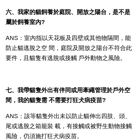
六、我家的貓飼養於庭院、開放之陽台，是不是
屬於飼養室內?
ANS：室內指以天花板及四壁或其他物隔間，能
防止貓逃脫之空 間，庭院及開放之陽台不符合此
要件，且貓隻有逃脫或接觸 戶外動物之風險。
七、我帶貓隻外出有伴同或用牽繩管理於戶外空
間，我的貓隻需 不需要打狂犬病疫苗?
ANS：該等貓隻外出未以防止貓伸出四肢、頭、
尾或逃脫之箱籠裝 載，有接觸或被野生動物接觸
風險，仍須施打狂犬病疫苗。