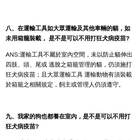
八、在運輸工具如大眾運輸及其他車輛的貓，如
未用箱籠裝載， 是不是可以不用打狂犬病疫苗?
ANS:運輸工具不屬於室內空間，未以防止貓伸出
四肢、頭、尾或 逃脫之箱籠管理的貓，仍須施打
狂犬病疫苗；且大眾運輸工具 運輸動物有須裝載
於箱籠之相關規定，飼主或管理人仍須遵守。
九、我家的狗也都養在室內，是不是可以不用打
狂犬病疫苗?