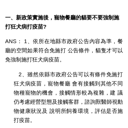
一、新政策實施後，寵物餐廳的貓要不要強制施
打狂犬病打疫苗?
ANS： 1、依所在地縣市政府公告內容為準，餐
廳的空間如果符合免施打 公告條件，貓隻才可以
免強制施打狂犬病疫苗。
2、雖然依縣市政府公告可以有條件免施打
狂犬病疫苗，寵物餐廳 會有接觸到其他不同
物種寵物的機會，接觸情形較為複雜，建 議
仍考慮經營型態及接觸客群，諮詢獸醫師視動
物健康狀況及 說明所飼養環境，評估是否施
打疫苗。