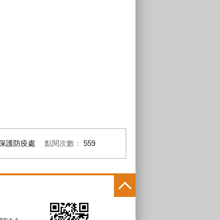
保護防疫處
點閱次數：
559