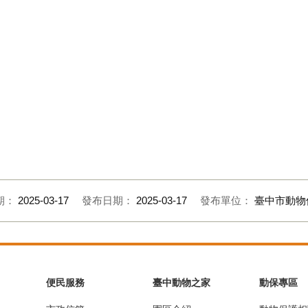
期：
2025-03-17
發布日期：
2025-03-17
發布單位：
臺中市動物
便民服務
臺中動物之家
動保專區