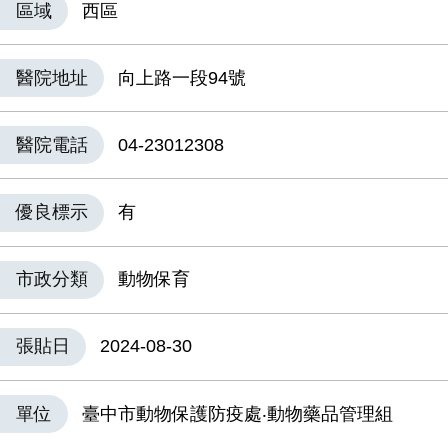
區域
西區
醫院地址
向上路一段94號
醫院電話
04-23012308
優良標示
有
市政分類
動物保育
張貼日
2024-08-30
單位
臺中市動物保護防疫處‧動物藥品管理組