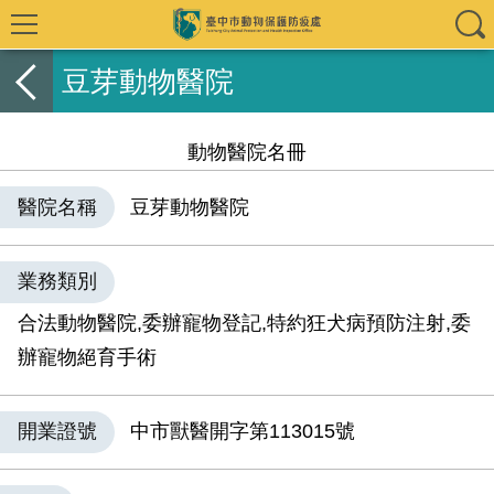
豆芽動物醫院
動物醫院名冊
醫院名稱
豆芽動物醫院
業務類別
合法動物醫院,委辦寵物登記,特約狂犬病預防注射,委
辦寵物絕育手術
開業證號
中市獸醫開字第113015號