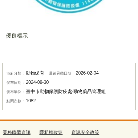
優良標示
動物保育
2026-02-04
市府分類：
最後異動日期：
2024-08-30
發布日期：
臺中市動物保護防疫處‧動物藥品管理組
發布單位：
1082
點閱次數：
業務聯繫資訊
隱私權政策
資訊安全政策