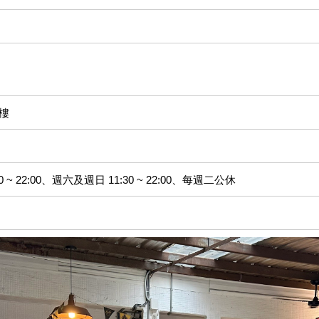
1樓
~ 22:00、週六及週日 11:30 ~ 22:00、每週二公休