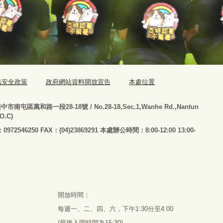
訊安全政策
政府網站資料開放宣告
本處位置
臺
中市南屯區萬和路一段28-18號
/ No.28-18,Sec.1,Wanhe Rd.,Nantun
.O.C)
：0972546250 FAX：(04)23869291 本處辦公時間：8:00-12:00 13:00-
開放時間：
每週一、二、四、六，下午1:30分至4:00
(最後入園時間為15:30)