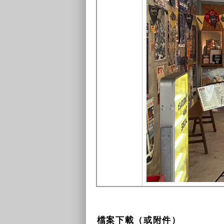
檔案下載（或附件）