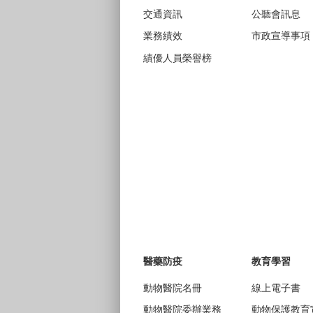
交通資訊
公聽會訊息
業務績效
市政宣導事項
績優人員榮譽榜
醫藥防疫
教育學習
動物醫院名冊
線上電子書
動物醫院委辦業務
動物保護教育