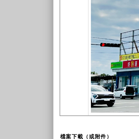
檔案下載（或附件）