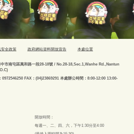
訊安全政策
政府網站資料開放宣告
本處位置
臺
中市南屯區萬和路一段28-18號
/ No.28-18,Sec.1,Wanhe Rd.,Nantun
.O.C)
：0972546250 FAX：(04)23869291 本處辦公時間：8:00-12:00 13:00-
開放時間：
每週一、二、四、六，下午1:30分至4:00
(最後入園時間為15:30)