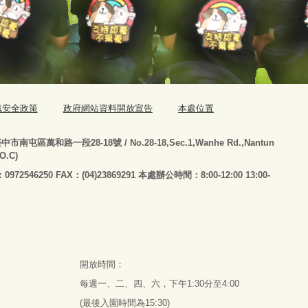
訊安全政策
政府網站資料開放宣告
本處位置
臺
中市南屯區萬和路一段28-18號
/ No.28-18,Sec.1,Wanhe Rd.,Nantun
.O.C)
：0972546250 FAX：(04)23869291 本處辦公時間：8:00-12:00 13:00-
開放時間：
每週一、二、四、六，下午1:30分至4:00
(最後入園時間為15:30)