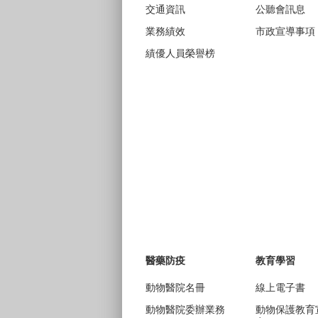
交通資訊
公聽會訊息
業務績效
市政宣導事項
績優人員榮譽榜
醫藥防疫
教育學習
動物醫院名冊
線上電子書
動物醫院委辦業務
動物保護教育