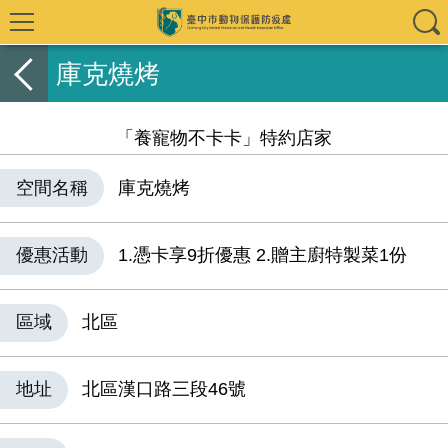
庫克燒烤
「養寵物不卡卡」特約店家
空間名稱
庫克燒烤
優惠活動
1.憑卡享9折優惠 2.贈主廚特製菜1份
區域
北區
地址
北區漢口路三段46號