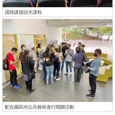
講師講授訓犬課程
配合園區內公共藝術進行闖關活動