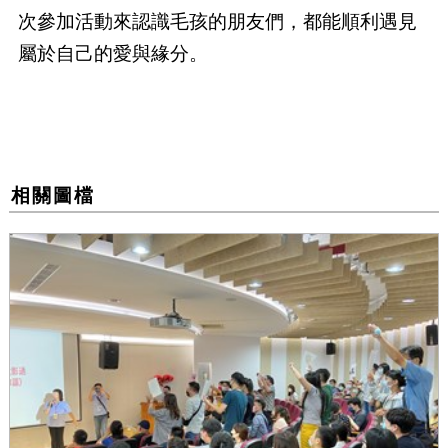
次參加活動來認識毛孩的朋友們，都能順利遇見
屬於自己的愛與緣分。
相關圖檔