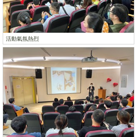
活動氣氛熱烈