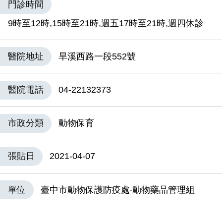
門診時間
9時至12時,15時至21時,週五17時至21時,週四休診
醫院地址
旱溪西路一段552號
醫院電話
04-22132373
市政分類
動物保育
張貼日
2021-04-07
單位
臺中市動物保護防疫處‧動物藥品管理組