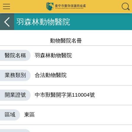
羽森林動物醫院
動物醫院名冊
醫院名稱
羽森林動物醫院
業務類別
合法動物醫院
開業證號
中市獸醫開字第110004號
區域
東區