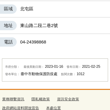
區域
北屯區
地址
東山路二段二巷2號
電話
04-24398868
2023-01-16
2021-02-25
市府分類：
最後異動日期：
發布日期：
臺中市動物保護防疫處
1012
發布單位：
點閱次數：
業務聯繫資訊
隱私權政策
資訊安全政策
政府網站資料開放宣告
本處位置