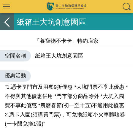
紙箱王大坑創意園區
「養寵物不卡卡」特約店家
空間名稱
紙箱王大坑創意園區
優惠活動
"1.憑卡享門市及用餐9折優惠 *大坑門票不享此優惠 *
不得與其他優惠併用 *門市部分商品除外 *大坑入園
費不享此優惠 *農曆春節(初一至十五)不適用此優惠
2.憑卡入園(須購買門票)，可兌換紙箱小火車體驗券
(一卡限兌換1張)"