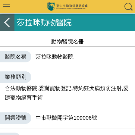
莎拉咪動物醫院
動物醫院名冊
醫院名稱
莎拉咪動物醫院
業務類別
合法動物醫院,委辦寵物登記,特約狂犬病預防注射,委
辦寵物絕育手術
開業證號
中市獸醫開字第109006號