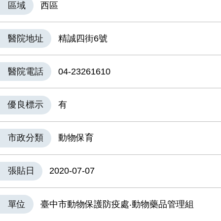
區域
西區
醫院地址
精誠四街6號
醫院電話
04-23261610
優良標示
有
市政分類
動物保育
張貼日
2020-07-07
單位
臺中市動物保護防疫處‧動物藥品管理組