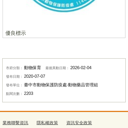
優良標示
動物保育
2026-02-04
市府分類：
最後異動日期：
2020-07-07
發布日期：
臺中市動物保護防疫處‧動物藥品管理組
發布單位：
2203
點閱次數：
業務聯繫資訊
隱私權政策
資訊安全政策