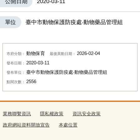
公開日期
2020-03-11
單位
臺中市動物保護防疫處‧動物藥品管理組
動物保育
2026-02-04
市府分類：
最後異動日期：
2020-03-11
發布日期：
臺中市動物保護防疫處‧動物藥品管理組
發布單位：
2556
點閱次數：
業務聯繫資訊
隱私權政策
資訊安全政策
政府網站資料開放宣告
本處位置