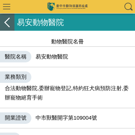
易安動物醫院
動物醫院名冊
醫院名稱
易安動物醫院
業務類別
合法動物醫院,委辦寵物登記,特約狂犬病預防注射,委
辦寵物絕育手術
開業證號
中市獸醫開字第109004號