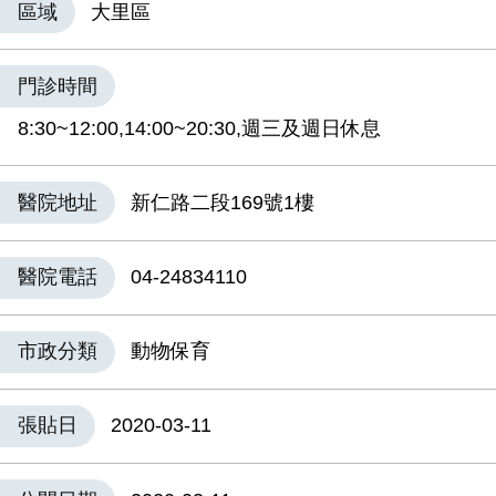
區域
大里區
門診時間
8:30~12:00,14:00~20:30,週三及週日休息
醫院地址
新仁路二段169號1樓
醫院電話
04-24834110
市政分類
動物保育
張貼日
2020-03-11