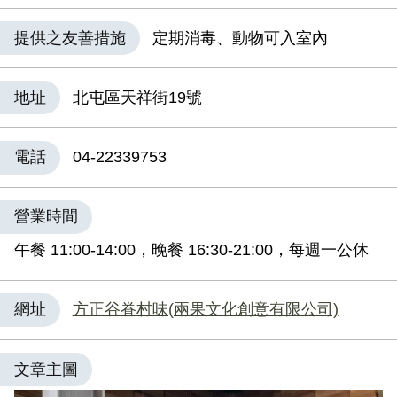
提供之友善措施
定期消毒、動物可入室內
地址
北屯區天祥街19號
電話
04-22339753
營業時間
午餐 11:00-14:00，晚餐 16:30-21:00，每週一公休
網址
方正谷眷村味(兩果文化創意有限公司)
文章主圖