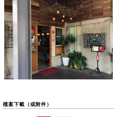
檔案下載（或附件）