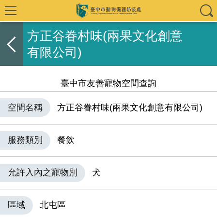
方正谷眷村味(兩果文化創意
有限公司)
臺中市友善寵物空間查詢
空間名稱
方正谷眷村味(兩果文化創意有限公司)
服務類別
餐飲
允許入內之寵物別
犬
區域
北屯區