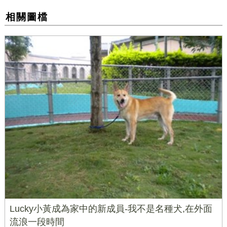
相關圖檔
Lucky小黃成為家中的新成員-我不是名種犬,在外面
流浪一段時間