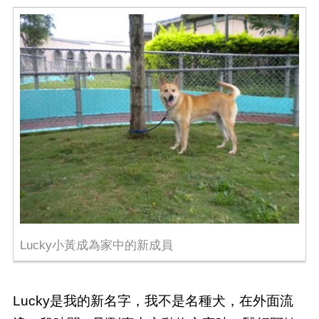
Lucky小黃成為家中的新成員
Lucky是我的新名字，我不是名種犬，在外面流