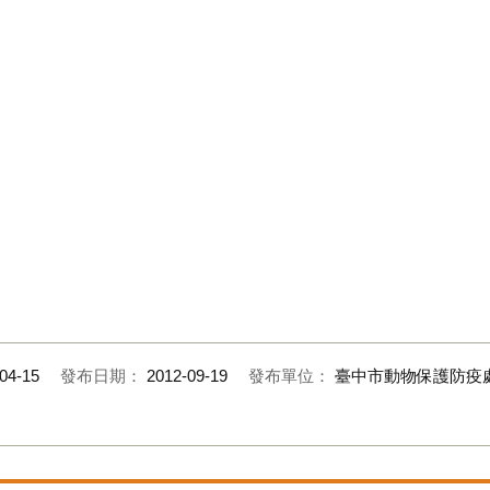
04-15
發布日期：
2012-09-19
發布單位：
臺中市動物保護防疫