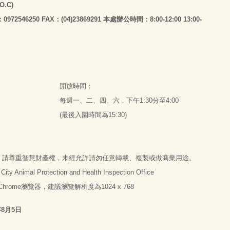
.O.C)
：0972546250 FAX：(04)23869291 本處辦公時間：8:00-12:00 13:00-
開放時間：
每週一、二、四、六，下午1:30分至4:00
(最後入園時間為15:30)
，請尊重智慧財產權，未經允許請勿任意轉載、複製或做商業用途。
imal Protection and Health Inspection Office
e Chrome瀏覽器，建議瀏覽解析度為1024 x 768
年8月5日