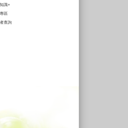
知識+
專區
者查詢