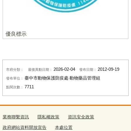
優良標示
2026-02-04
2012-09-19
市府分類：
最後異動日期：
發布日期：
臺中市動物保護防疫處‧動物藥品管理組
發布單位：
7711
點閱次數：
業務聯繫資訊
隱私權政策
資訊安全政策
政府網站資料開放宣告
本處位置