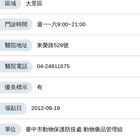
區域
大里區
門診時間
週一~六9:00~21:00
醫院地址
東榮路529號
醫院電話
04-24811675
優良標示
有
張貼日
2012-09-19
單位
臺中市動物保護防疫處‧動物藥品管理組