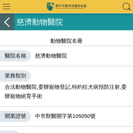
慈濟動物醫院
動物醫院名冊
醫院名稱
慈濟動物醫院
業務類別
合法動物醫院,委辦寵物登記,特約狂犬病預防注射,委
辦寵物絕育手術
開業證號
中市獸醫開字第105050號