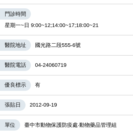
門診時間
星期一~日 9:00~12;14:00~17;18:00~21
醫院地址
國光路二段555-6號
醫院電話
04-24060719
優良標示
有
張貼日
2012-09-19
單位
臺中市動物保護防疫處‧動物藥品管理組