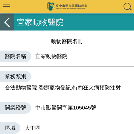
宜家動物醫院
動物醫院名冊
醫院名稱
宜家動物醫院
業務類別
合法動物醫院,委辦寵物登記,特約狂犬病預防注射
開業證號
中市獸醫開字第105045號
區域
大里區