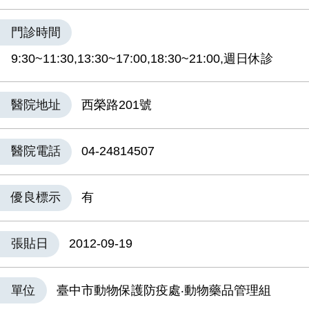
門診時間
9:30~11:30,13:30~17:00,18:30~21:00,週日休診
醫院地址
西榮路201號
醫院電話
04-24814507
優良標示
有
張貼日
2012-09-19
單位
臺中市動物保護防疫處‧動物藥品管理組