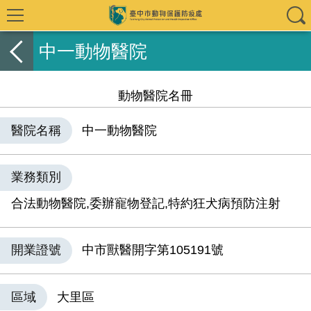
中一動物醫院
動物醫院名冊
醫院名稱
中一動物醫院
業務類別
合法動物醫院,委辦寵物登記,特約狂犬病預防注射
開業證號
中市獸醫開字第105191號
區域
大里區