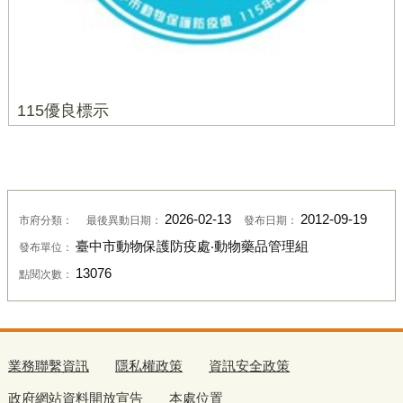
115優良標示
2026-02-13
2012-09-19
市府分類：
最後異動日期：
發布日期：
臺中市動物保護防疫處‧動物藥品管理組
發布單位：
13076
點閱次數：
業務聯繫資訊
隱私權政策
資訊安全政策
政府網站資料開放宣告
本處位置