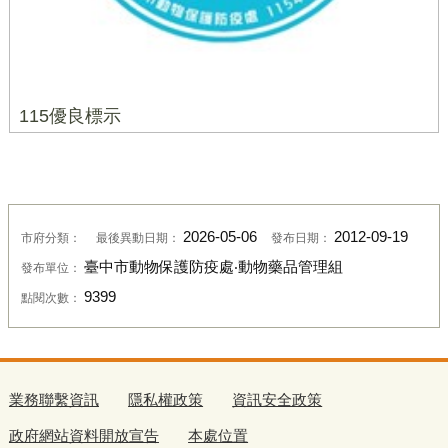
115優良標示
2026-05-06
2012-09-19
市府分類：
最後異動日期：
發布日期：
臺中市動物保護防疫處‧動物藥品管理組
發布單位：
9399
點閱次數：
業務聯繫資訊
隱私權政策
資訊安全政策
政府網站資料開放宣告
本處位置