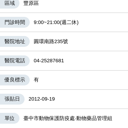
區域
豐原區
門診時間
9:00~21:00(週二休)
醫院地址
圓環南路235號
醫院電話
04-25287681
優良標示
有
張貼日
2012-09-19
單位
臺中市動物保護防疫處‧動物藥品管理組