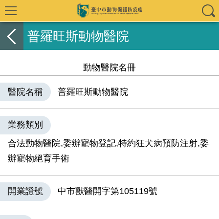
普羅旺斯動物醫院
動物醫院名冊
醫院名稱
普羅旺斯動物醫院
業務類別
合法動物醫院,委辦寵物登記,特約狂犬病預防注射,委
辦寵物絕育手術
開業證號
中市獸醫開字第105119號