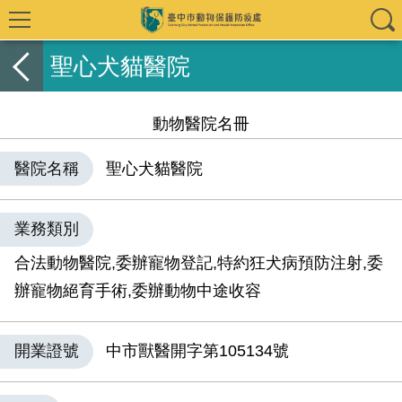
聖心犬貓醫院
動物醫院名冊
醫院名稱
聖心犬貓醫院
業務類別
合法動物醫院,委辦寵物登記,特約狂犬病預防注射,委
辦寵物絕育手術,委辦動物中途收容
開業證號
中市獸醫開字第105134號