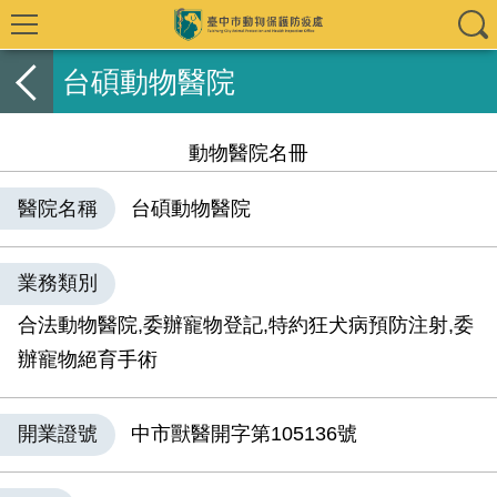
台碩動物醫院
動物醫院名冊
醫院名稱
台碩動物醫院
業務類別
合法動物醫院,委辦寵物登記,特約狂犬病預防注射,委
辦寵物絕育手術
開業證號
中市獸醫開字第105136號