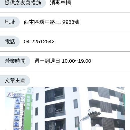
提供之友善措施
消毒車輛
地址
西屯區環中路三段988號
電話
04-22512542
營業時間
週一到週日 10:00~19:00
文章主圖