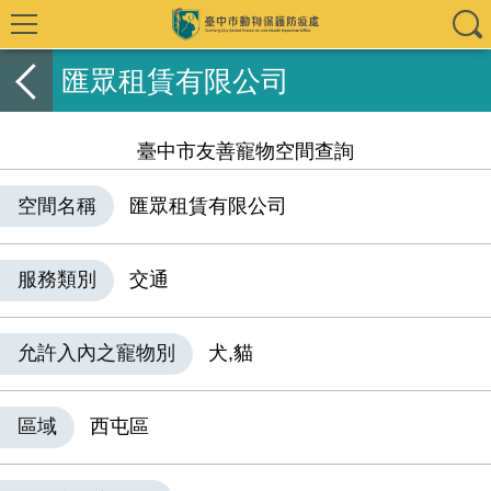
匯眾租賃有限公司
臺中市友善寵物空間查詢
空間名稱
匯眾租賃有限公司
服務類別
交通
允許入內之寵物別
犬,貓
區域
西屯區