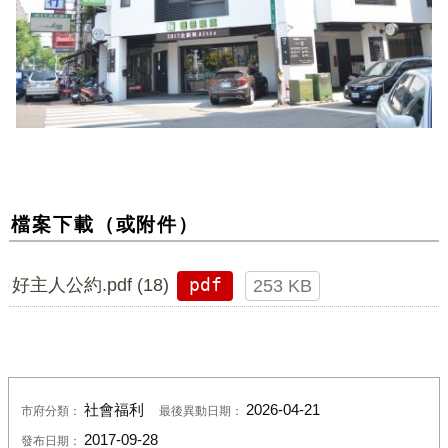
檔案下載（或附件）
好主人公約.pdf (18)
pdf
253 KB
社會福利
2026-04-21
市府分類：
最後異動日期：
2017-09-28
發布日期：