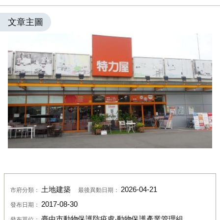
文章主圖
土地建築
2026-04-21
市府分類：
最後異動日期：
2017-08-30
發布日期：
臺中市動物保護防疫處‧動物保護產業管理組
發布單位：