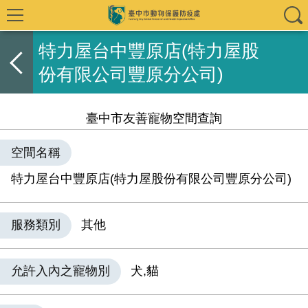
特力屋台中豐原店(特力屋股
份有限公司豐原分公司)
臺中市友善寵物空間查詢
空間名稱
特力屋台中豐原店(特力屋股份有限公司豐原分公司)
服務類別
其他
允許入內之寵物別
犬,貓