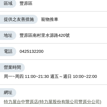
區域
豐原區
提供之友善措施
寵物推車
地址
豐原區南村里水源路420號
電話
0425132200
營業時間
周一~周四 11:00~21:30 週五～週日 10:00~22:00
網址
特力屋台中豐原店(特力屋股份有限公司豐原分公司)