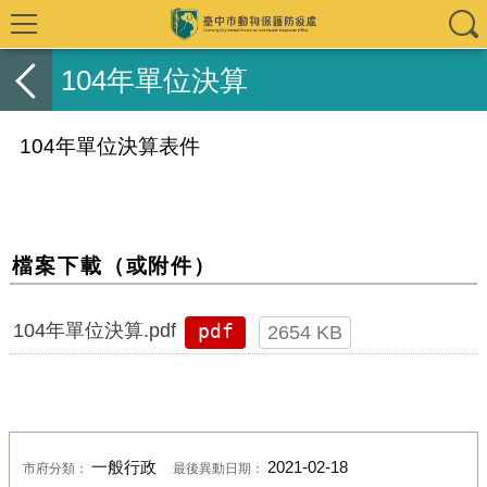
104年單位決算
104年單位決算表件
檔案下載（或附件）
104年單位決算.pdf
pdf
2654 KB
一般行政
2021-02-18
市府分類：
最後異動日期：