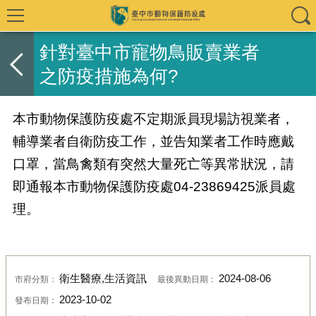
針對臺中市寵物鳥販賣業者
之防疫措施為何?
本市動物保護防疫處不定期派員現場訪視業者，
輔導業者自衛防疫工作，並告知業者工作時應戴
口罩，當鳥禽類有突然大量死亡等異常狀況，請
即通報本市動物保護防疫處04-23869425派員處
理。
衛生醫療,生活資訊
2024-08-06
市府分類：
最後異動日期：
2023-10-02
發布日期：