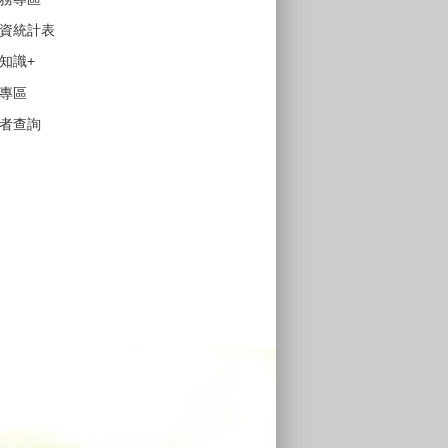
資統計表
知識+
專區
者查詢