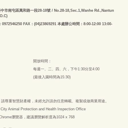
臺
中市南屯區萬和路一段28-18號
/ No.28-18,Sec.1,Wanhe Rd.,Nantun
.O.C)
：0972546250 FAX：(04)23869291 本處辦公時間：8:00-12:00 13:00-
開放時間：
每週一、二、四、六，下午1:30分至4:00
(最後入園時間為15:30)
，請尊重智慧財產權，未經允許請勿任意轉載、複製或做商業用途。
imal Protection and Health Inspection Office
e Chrome瀏覽器，建議瀏覽解析度為1024 x 768