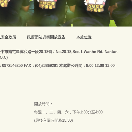
訊安全政策
政府網站資料開放宣告
本處位置
臺
中市南屯區萬和路一段28-18號
/ No.28-18,Sec.1,Wanhe Rd.,Nantun
.O.C)
：0972546250 FAX：(04)23869291 本處辦公時間：8:00-12:00 13:00-
開放時間：
每週一、二、四、六，下午1:30分至4:00
(最後入園時間為15:30)