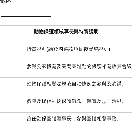
行政區
：
域專長與特質說明
特質說明
(
請於勾選該項目後簡單說明
)
參與公家機關及民間團體動物保護相關政策會議
動物保護相關法規或自治條例之參與及演講。
參與及提倡動物保護觀念、演講及志工活動。
曾任動保團體理事長，參與團體相關事務。