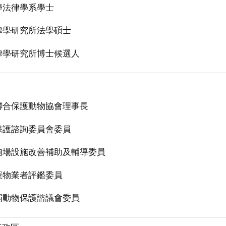
學法律學系學士
律學研究所法學碩士
律學研究所博士候選人
聯合保護動物協會理事長
保護諮詢委員會委員
狗場設施改善補助及輔導委員
寵物業者評鑑委員
屆動物保護諮議會委員