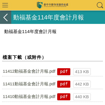
動福基金114年度會計月報
動福基金114年度會計月報
檔案下載（或附件）
11412動福基金會計月報.pdf
pdf
413 KB
11411動福基金會計月報.pdf
pdf
442 KB
11410動福基金會計月報.pdf
pdf
440 KB