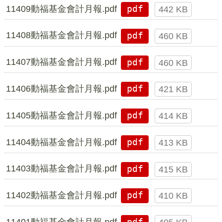
11409動福基金會計月報.pdf
pdf
442 KB
11408動福基金會計月報.pdf
pdf
460 KB
11407動福基金會計月報.pdf
pdf
460 KB
11406動福基金會計月報.pdf
pdf
421 KB
11405動福基金會計月報.pdf
pdf
414 KB
11404動福基金會計月報.pdf
pdf
413 KB
11403動福基金會計月報.pdf
pdf
415 KB
11402動福基金會計月報.pdf
pdf
410 KB
11401動福基金會計月報.pdf