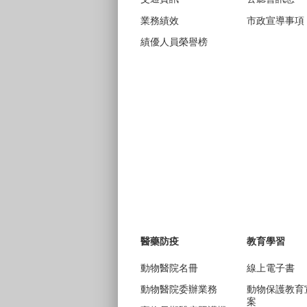
業務績效
市政宣導事項
績優人員榮譽榜
醫藥防疫
教育學習
動物醫院名冊
線上電子書
動物醫院委辦業務
動物保護教育
案