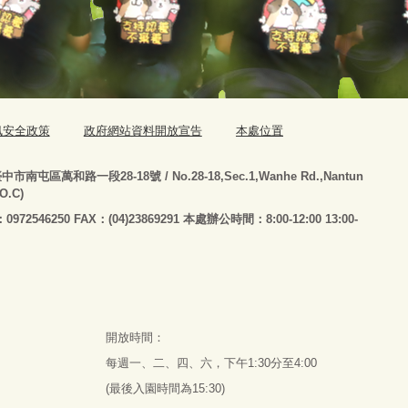
訊安全政策
政府網站資料開放宣告
本處位置
臺
中市南屯區萬和路一段28-18號
/ No.28-18,Sec.1,Wanhe Rd.,Nantun
.O.C)
：0972546250 FAX：(04)23869291 本處辦公時間：8:00-12:00 13:00-
開放時間：
每週一、二、四、六，下午1:30分至4:00
(最後入園時間為15:30)