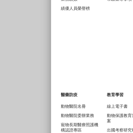
績優人員榮譽榜
醫藥防疫
教育學習
動物醫院名冊
線上電子書
動物醫院委辦業務
動物保護教育
案
寵物長期醫療照護機
構認證專區
出國考察研究