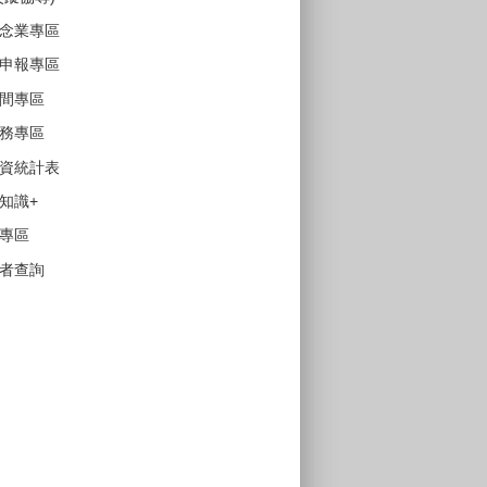
念業專區
申報專區
間專區
務專區
資統計表
知識+
專區
者查詢