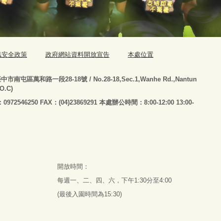
訊安全政策
政府網站資料開放宣告
本處位置
臺
中市南屯區萬和路一段28-18號
/ No.28-18,Sec.1,Wanhe Rd.,Nantun
.O.C)
：0972546250 FAX：(04)23869291 本處辦公時間：8:00-12:00 13:00-
開放時間：
每週一、二、四、六，下午1:30分至4:00
(最後入園時間為15:30)