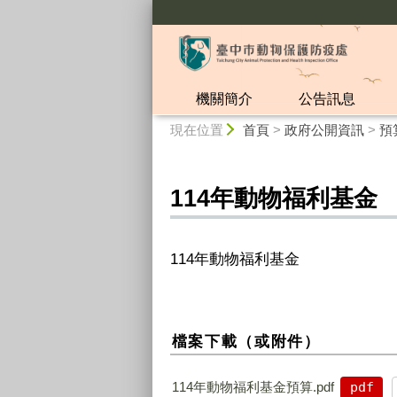
:::
機關簡介
公告訊息
:::
現在位置
首頁
>
政府公開資訊
>
預
114年動物福利基金
114年動物福利基金
檔案下載（或附件）
114年動物福利基金預算.pdf
pdf