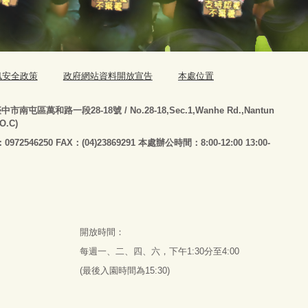
訊安全政策
政府網站資料開放宣告
本處位置
臺
中市南屯區萬和路一段28-18號
/ No.28-18,Sec.1,Wanhe Rd.,Nantun
.O.C)
：0972546250 FAX：(04)23869291 本處辦公時間：8:00-12:00 13:00-
開放時間：
每週一、二、四、六，下午1:30分至4:00
(最後入園時間為15:30)