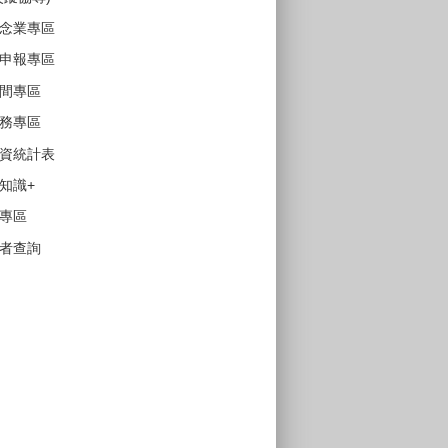
念業專區
申報專區
間專區
務專區
資統計表
知識+
專區
者查詢