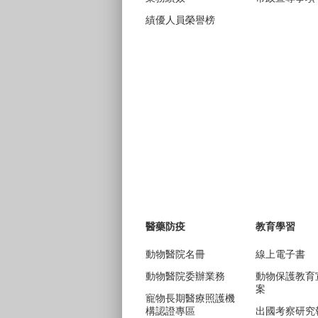
績優人員榮譽榜
醫藥防疫
教育學習
動物醫院名冊
線上電子書
動物醫院委辦業務
動物保護教育
案
寵物長期醫療照護機
構認證專區
出國考察研究