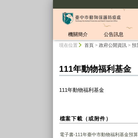
:::
機關簡介
公告訊息
:::
現在位置
首頁
>
政府公開資訊
>
預
111年動物福利基金
111年動物福利基金
檔案下載（或附件）
電子書-111年臺中市動物福利基金預算.