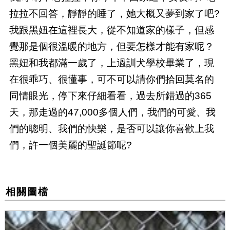
拉拉不回答，靜靜的睡了，她大概又夢到家了吧?
我跟黑妞在這裡長大，從不知道家的樣子，但感
覺那是個很溫暖的地方，但要怎樣才能有家呢？
黑妞和我都滿一歲了，上過訓犬學校畢業了，現
在很乖巧、很懂事，可不可以請你們拾回莫名的
同情眼光，停下來仔細看看，過去所錯過的365
天，那走過的47,000多個人們，我們的可愛、我
們的聰明、我們的快樂，是否可以讓你喜歡上我
們，許一個美麗的聖誕節呢?
相關圖檔