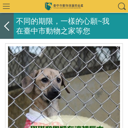
不同的期限，一樣的心願~我
在臺中市動物之家等您