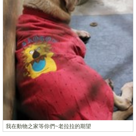
我在動物之家等你們~老拉拉的期望