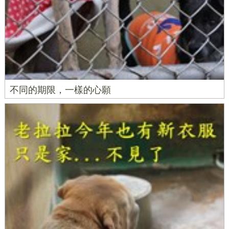
不同的期限，一樣的心願